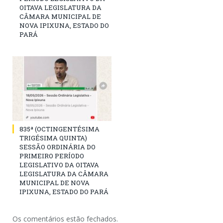
OITAVA LEGISLATURA DA
CÂMARA MUNICIPAL DE
NOVA IPIXUNA, ESTADO DO
PARÁ
835ª (OCTINGENTÉSIMA
TRIGÉSIMA QUINTA)
SESSÃO ORDINÁRIA DO
PRIMEIRO PERÍODO
LEGISLATIVO DA OITAVA
LEGISLATURA DA CÂMARA
MUNICIPAL DE NOVA
IPIXUNA, ESTADO DO PARÁ
Os comentários estão fechados.