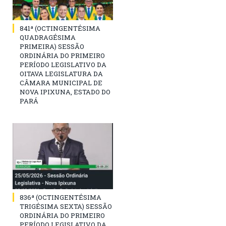
841ª (OCTINGENTÉSIMA
QUADRAGÉSIMA
PRIMEIRA) SESSÃO
ORDINÁRIA DO PRIMEIRO
PERÍODO LEGISLATIVO DA
OITAVA LEGISLATURA DA
CÂMARA MUNICIPAL DE
NOVA IPIXUNA, ESTADO DO
PARÁ
836ª (OCTINGENTÉSIMA
TRIGÉSIMA SEXTA) SESSÃO
ORDINÁRIA DO PRIMEIRO
PERÍODO LEGISLATIVO DA