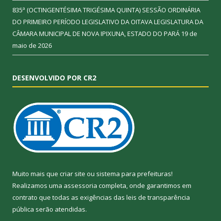
835ª (OCTINGENTÉSIMA TRIGÉSIMA QUINTA) SESSÃO ORDINÁRIA
DO PRIMEIRO PERÍODO LEGISLATIVO DA OITAVA LEGISLATURA DA
CÂMARA MUNICIPAL DE NOVA IPIXUNA, ESTADO DO PARÁ
19 de
maio de 2026
DESENVOLVIDO POR CR2
Muito mais que
criar site
ou
sistema para prefeituras
!
Realizamos uma
assessoria
completa, onde garantimos em
contrato que todas as exigências das
leis de transparência
pública
serão atendidas.