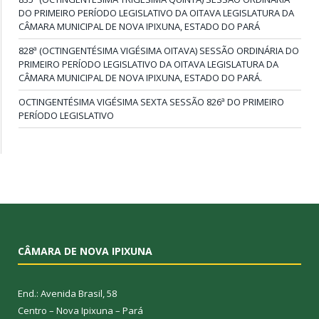
DO PRIMEIRO PERÍODO LEGISLATIVO DA OITAVA LEGISLATURA DA
CÂMARA MUNICIPAL DE NOVA IPIXUNA, ESTADO DO PARÁ
828ª (OCTINGENTÉSIMA VIGÉSIMA OITAVA) SESSÃO ORDINÁRIA DO
PRIMEIRO PERÍODO LEGISLATIVO DA OITAVA LEGISLATURA DA
CÂMARA MUNICIPAL DE NOVA IPIXUNA, ESTADO DO PARÁ.
OCTINGENTÉSIMA VIGÉSIMA SEXTA SESSÃO 826ª DO PRIMEIRO
PERÍODO LEGISLATIVO
CÂMARA DE NOVA IPIXUNA
End.: Avenida Brasil, 58
Centro – Nova Ipixuna – Pará