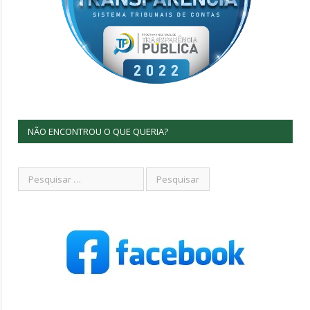
NÃO ENCONTROU O QUE QUERIA?